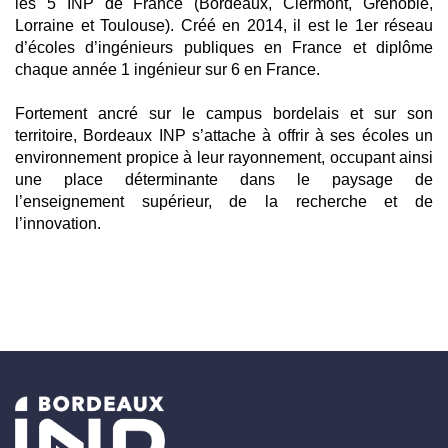
les 5 INP de France (Bordeaux, Clermont, Grenoble,
Lorraine et Toulouse). Créé en 2014, il est le 1er réseau
d’écoles d’ingénieurs publiques en France et diplôme
chaque année 1 ingénieur sur 6 en France.
Fortement ancré sur le campus bordelais et sur son
territoire, Bordeaux INP s’attache à offrir à ses écoles un
environnement propice à leur rayonnement, occupant ainsi
une place déterminante dans le paysage de
l’enseignement supérieur, de la recherche et de
l’innovation.