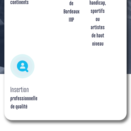
continents
handicap,
de
sportifs
Bordeaux
ou
INP
artistes
de haut
niveau
Insertion
professionnelle
de qualité