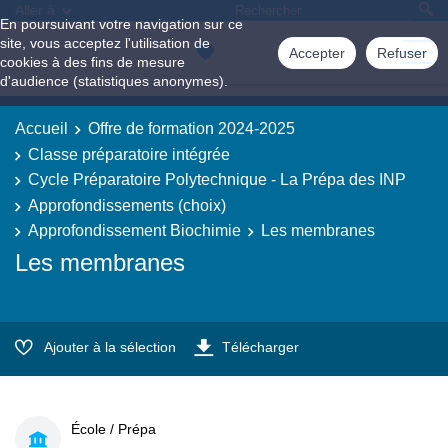
Aller à
En poursuivant votre navigation sur ce
site, vous acceptez l'utilisation de
Accepter
Refuser
cookies à des fins de mesure
d'audience (statistiques anonymes).
Accueil
Offre de formation 2024-2025
Classe préparatoire intégrée
Cycle Préparatoire Polytechnique - La Prépa des INP
Approfondissements (choix)
Approfondissement Biochimie
Les membranes
Les membranes
Ajouter à la sélection
Télécharger
École / Prépa