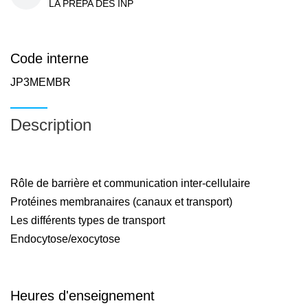
LA PREPA DES INP
Code interne
JP3MEMBR
Description
Rôle de barrière et communication inter-cellulaire
Protéines membranaires (canaux et transport)
Les différents types de transport
Endocytose/exocytose
Heures d'enseignement