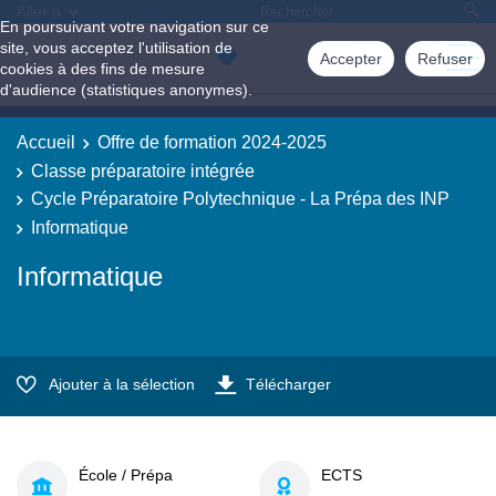
Aller à
En poursuivant votre navigation sur ce
site, vous acceptez l'utilisation de
Accepter
Refuser
cookies à des fins de mesure
d'audience (statistiques anonymes).
Accueil
Offre de formation 2024-2025
Classe préparatoire intégrée
Cycle Préparatoire Polytechnique - La Prépa des INP
Informatique
Informatique
Ajouter à la sélection
Télécharger
École / Prépa
ECTS