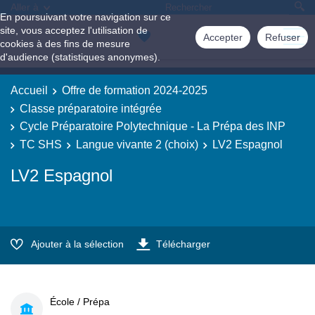
Aller à
En poursuivant votre navigation sur ce
site, vous acceptez l'utilisation de
Accepter
Refuser
cookies à des fins de mesure
d'audience (statistiques anonymes).
Accueil
Offre de formation 2024-2025
Classe préparatoire intégrée
Cycle Préparatoire Polytechnique - La Prépa des INP
TC SHS
Langue vivante 2 (choix)
LV2 Espagnol
LV2 Espagnol
Ajouter à la sélection
Télécharger
École / Prépa