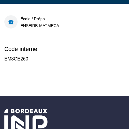
École / Prépa
ENSEIRB-MATMECA
Code interne
EM8CE260