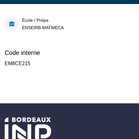
École / Prépa
ENSEIRB-MATMECA
Code interne
EM8CE215