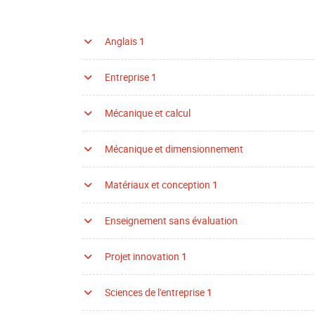
Anglais 1
Entreprise 1
Mécanique et calcul
Mécanique et dimensionnement
Matériaux et conception 1
Enseignement sans évaluation
Projet innovation 1
Sciences de l'entreprise 1