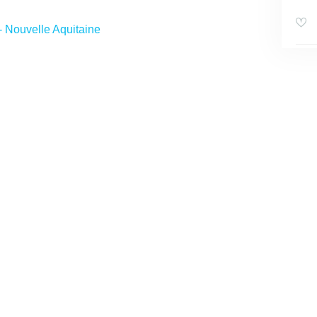
 Nouvelle Aquitaine