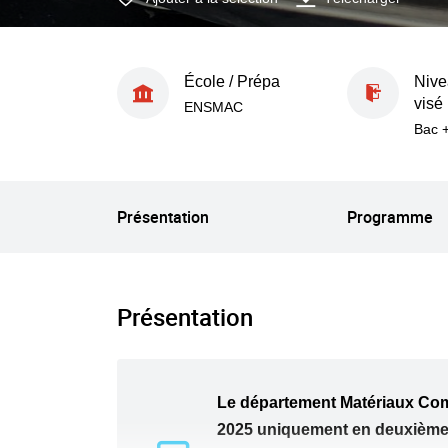
École / Prépa
Nive
visé
ENSMAC
Bac 
Présentation
Programme
Présentation
Le département Matériaux Comp
2025 uniquement en deuxième a