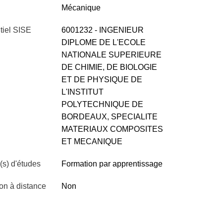
Mécanique
tiel SISE
6001232 - INGENIEUR
DIPLOME DE L'ECOLE
NATIONALE SUPERIEURE
DE CHIMIE, DE BIOLOGIE
ET DE PHYSIQUE DE
L'INSTITUT
POLYTECHNIQUE DE
BORDEAUX, SPECIALITE
MATERIAUX COMPOSITES
ET MECANIQUE
s) d'études
Formation par apprentissage
on à distance
Non