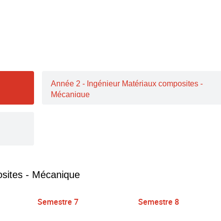
Année 2 - Ingénieur Matériaux composites -
Mécanique
osites - Mécanique
Semestre 7
Semestre 8