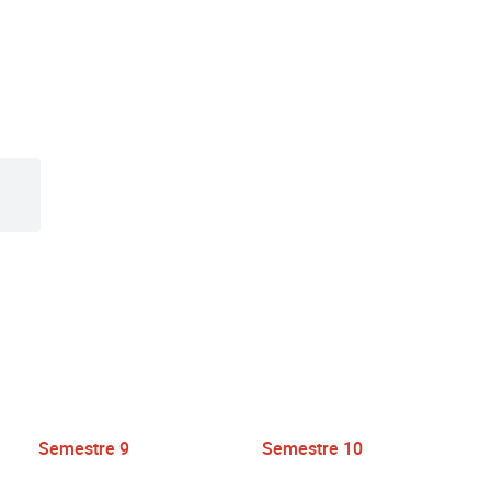
Semestre 9
Semestre 10